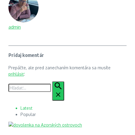
admin
Pridaj komentár
Prepáčte, ale pred zanechaním komentára sa musíte
prihlásiť
.
Hľadať:
Latest
Popular