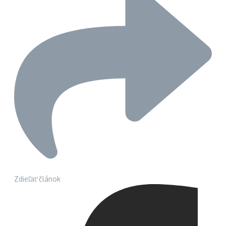
Zdieľať článok