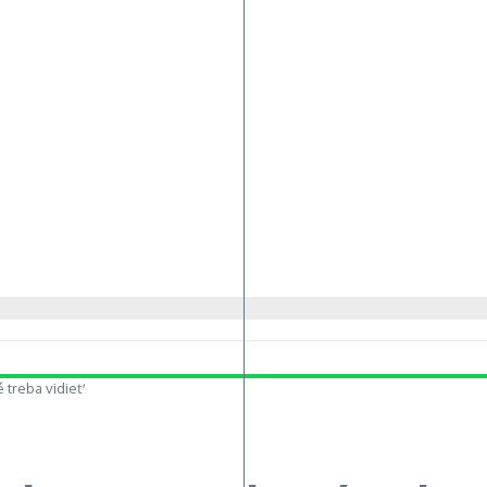
 treba vidieť