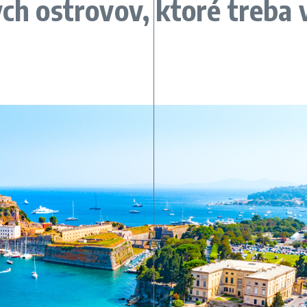
ch ostrovov, ktoré treba 